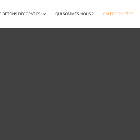
S BETONS DECORATIFS
QUI SOMMES-NOUS ?
GALERIE PHOTOS