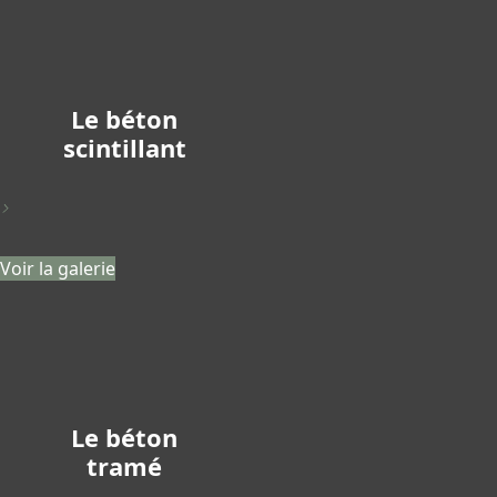
Le béton
scintillant
>
Voir la galerie
Le béton
tramé