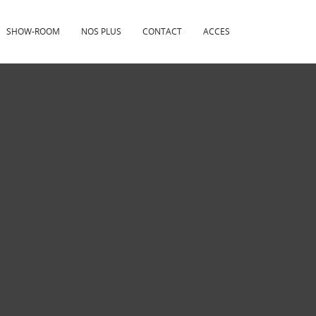
SHOW-ROOM
NOS PLUS
CONTACT
ACCES