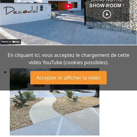
En cliquant ici, vous acceptez le chargement de cette
vidéo YouTube (cookies possibles).
Accepter et afficher la vidéo