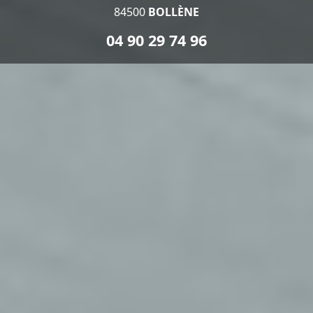
84500
BOLLÈNE
04 90 29 74 96