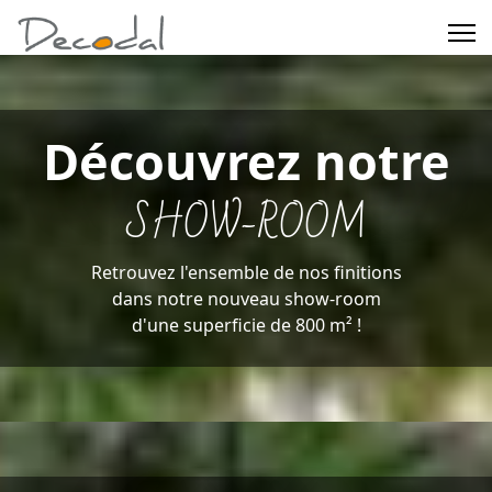
Découvrez notre
SHOW-ROOM
Retrouvez l'ensemble de nos finitions
dans notre nouveau show-room
d'une superficie de 800 m² !