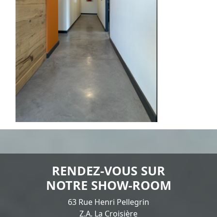
RENDEZ-VOUS SUR
NOTRE SHOW-ROOM
63 Rue Henri Pellegrin
Z.A. La Croisière