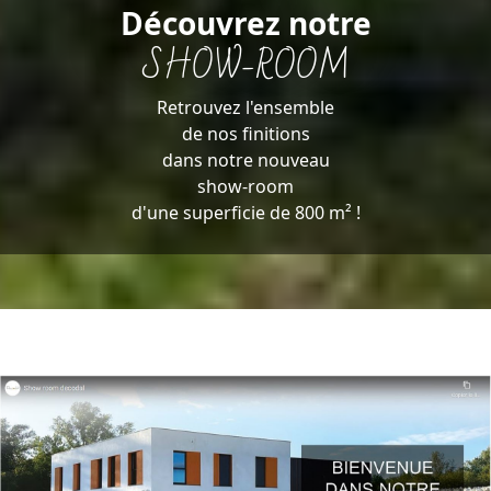
Découvrez notre
SHOW-ROOM
Retrouvez l'ensemble
de nos finitions
dans notre nouveau
show-room
d'une superficie de 800 m² !