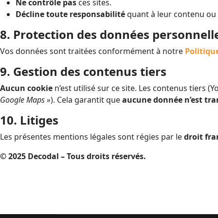
Ne contrôle pas
ces sites.
Décline toute responsabilité
quant à leur contenu ou d
8. Protection des données personnell
Vos données sont traitées conformément à notre
Politiqu
9. Gestion des contenus tiers
Aucun cookie
n’est utilisé sur ce site. Les contenus tiers
Google Maps »
). Cela garantit que
aucune donnée n’est tr
10. Litiges
Les présentes mentions légales sont régies par le
droit fra
© 2025 Decodal – Tous droits réservés.