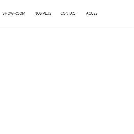
SHOW-ROOM
NOS PLUS
CONTACT
ACCES