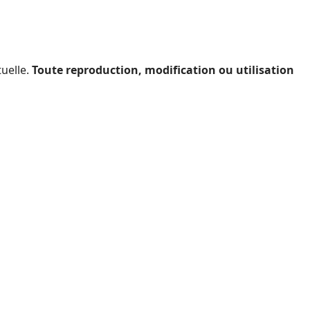
tuelle.
Toute reproduction, modification ou utilisation