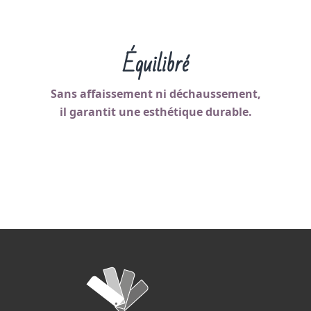
Équilibré
Sans affaissement ni déchaussement,
il garantit une esthétique durable.