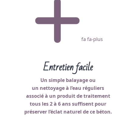
fa fa-plus
Entretien facile
Un simple balayage ou
un nettoyage à l’eau réguliers
associé à un produit de traitement
tous les 2 à 6 ans suffisent pour
préserver l’éclat naturel de ce béton.