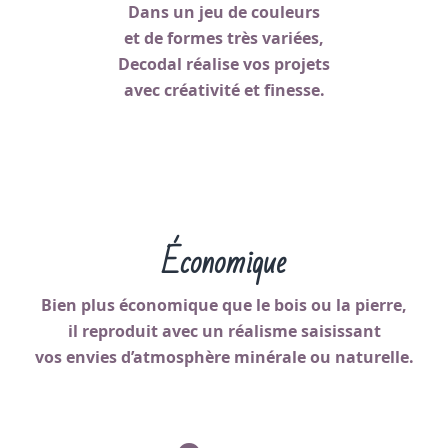
Dans un jeu de couleurs
et de formes très variées,
Decodal réalise vos projets
avec créativité et finesse.
Économique
Bien plus économique que le bois ou la pierre,
il reproduit avec un réalisme saisissant
vos envies d’atmosphère minérale ou naturelle.