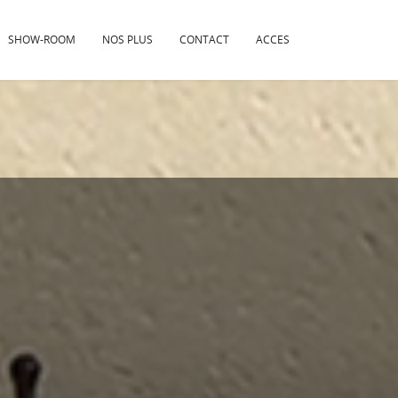
SHOW-ROOM
NOS PLUS
CONTACT
ACCES