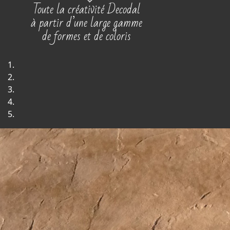
Toute la créativité Decodal
à partir d’une large gamme
de formes et de coloris