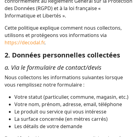
conformément au Règlement Général sur la Protection
des Données (RGPD) et à la loi française «
Informatique et Libertés ».
Cette politique explique comment nous collectons,
utilisons et protégeons vos informations via
https://decodal.fr
.
2. Données personnelles collectées
a. Via le formulaire de contact/devis
Nous collectons les informations suivantes lorsque
vous remplissez notre formulaire :
Votre statut (particulier, commune, magasin, etc.)
Votre nom, prénom, adresse, email, téléphone
Le produit ou service qui vous intéresse
La surface concernée (en mètres carrés)
Les détails de votre demande