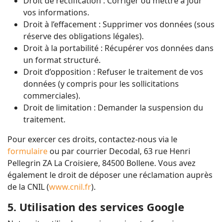
Droit de rectification : Corriger ou mettre à jour
vos informations.
Droit à l’effacement : Supprimer vos données (sous
réserve des obligations légales).
Droit à la portabilité : Récupérer vos données dans
un format structuré.
Droit d’opposition : Refuser le traitement de vos
données (y compris pour les sollicitations
commerciales).
Droit de limitation : Demander la suspension du
traitement.
Pour exercer ces droits, contactez-nous via le
formulaire
ou par courrier Decodal, 63 rue Henri
Pellegrin ZA La Croisiere, 84500 Bollene. Vous avez
également le droit de déposer une réclamation auprès
de la CNIL (
www.cnil.fr
).
5. Utilisation des services Google