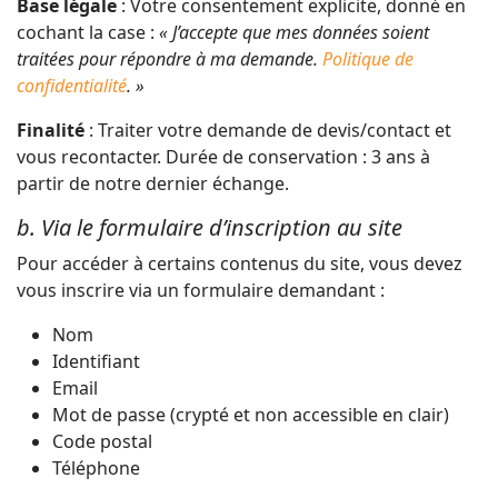
Base légale
: Votre consentement explicite, donné en
cochant la case :
« J’accepte que mes données soient
traitées pour répondre à ma demande.
Politique de
confidentialité
. »
Finalité
: Traiter votre demande de devis/contact et
vous recontacter. Durée de conservation : 3 ans à
partir de notre dernier échange.
b. Via le formulaire d’inscription au site
Pour accéder à certains contenus du site, vous devez
vous inscrire via un formulaire demandant :
Nom
Identifiant
Email
Mot de passe (crypté et non accessible en clair)
Code postal
Téléphone