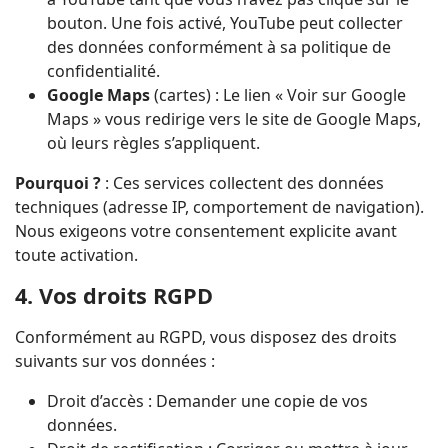
bouton. Une fois activé, YouTube peut collecter
des données conformément à sa politique de
confidentialité.
Google Maps
(cartes) : Le lien « Voir sur Google
Maps » vous redirige vers le site de Google Maps,
où leurs règles s’appliquent.
Pourquoi ?
: Ces services collectent des données
techniques (adresse IP, comportement de navigation).
Nous exigeons votre consentement explicite avant
toute activation.
4. Vos droits RGPD
Conformément au RGPD, vous disposez des droits
suivants sur vos données :
Droit d’accès : Demander une copie de vos
données.