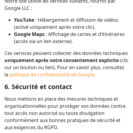
Notre site utilise les services suivants, fournis par
Google LLC :
YouTube
: Hébergement et diffusion de vidéos
(activé uniquement après votre clic).
Google Maps
: Affichage de cartes et d’itinéraires
(accès via un lien externe).
Ces services peuvent collecter des données techniques
uniquement après votre consentement explicite
(clic
sur un bouton ou lien). Pour en savoir plus, consultez
la
politique de confidentialité de Google
.
6. Sécurité et contact
Nous mettons en place des mesures techniques et
organisationnelles pour protéger vos données contre
tout accès non autorisé ou toute divulgation
conformément aux bonnes pratiques de sécurité et
aux exigences du RGPD.