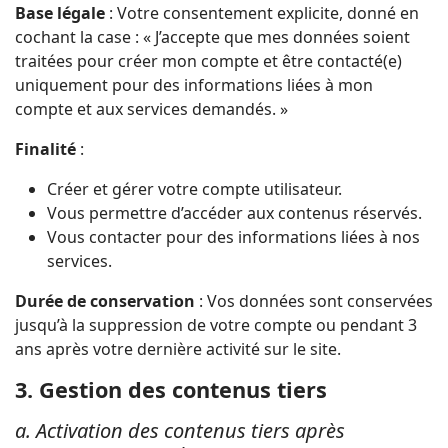
Base légale
: Votre consentement explicite, donné en
cochant la case : « J’accepte que mes données soient
traitées pour créer mon compte et être contacté(e)
uniquement pour des informations liées à mon
compte et aux services demandés. »
Finalité
:
Créer et gérer votre compte utilisateur.
Vous permettre d’accéder aux contenus réservés.
Vous contacter pour des informations liées à nos
services.
Durée de conservation
: Vos données sont conservées
jusqu’à la suppression de votre compte ou pendant 3
ans après votre dernière activité sur le site.
3. Gestion des contenus tiers
a. Activation des contenus tiers après