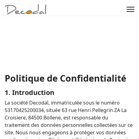
Politique de Confidentialité
1. Introduction
La société Decodal, immatriculée sous le numéro
53170425200034, située 63 rue Henri Pellegrin ZA La
Croisiere, 84500 Bollene, est responsable du
traitement des données personnelles collectées sur ce
site. Nous nous engageons à protéger vos données