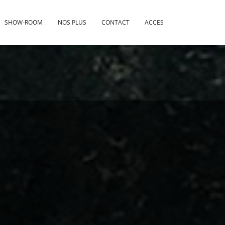
SHOW-ROOM
NOS PLUS
CONTACT
ACCES