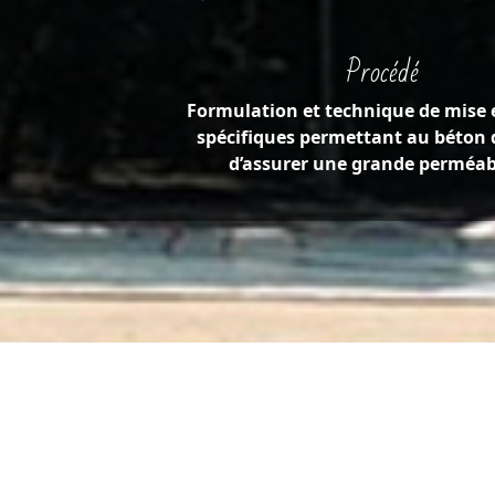
Procédé
Formulation et technique de mise 
spécifiques permettant au béton 
d’assurer une grande perméabi