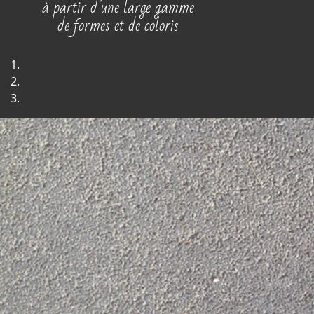
à partir d’une large gamme
de formes et de coloris