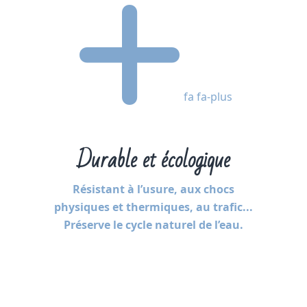
fa fa-plus
Durable et écologique
Résistant à l’usure, aux chocs
physiques et thermiques, au trafic...
Préserve le cycle naturel de l’eau.