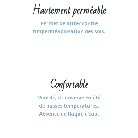
Hautement perméable
Permet de lutter contre
l’imperméabilisation des sols.
Confortable
Ventilé, il conserve en été
de basses températures.
Absence de flaque d’eau.