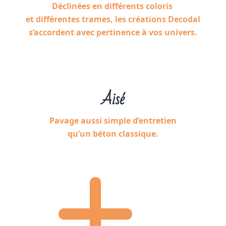
Déclinées en différents coloris
et différentes trames, les créations Decodal
s’accordent avec pertinence à vos univers.
Aisé
Pavage aussi simple d’entretien
qu’un béton classique.