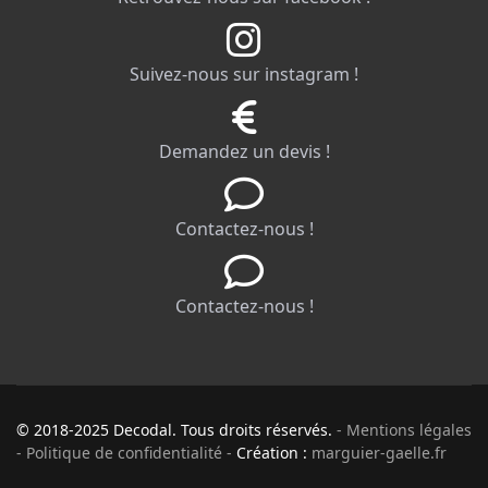
Suivez-nous sur instagram !
Demandez un devis !
Contactez-nous !
Contactez-nous !
© 2018-2025 Decodal. Tous droits réservés.
- Mentions légales
- Politique de confidentialité -
Création :
marguier-gaelle.fr