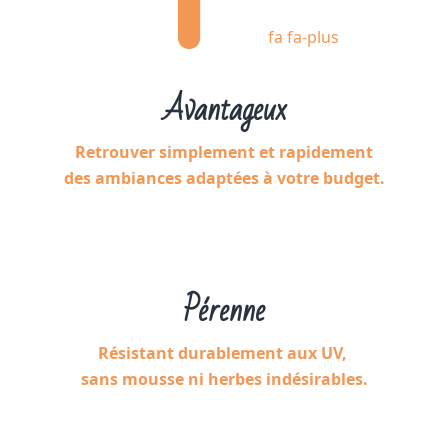
fa fa-plus
Avantageux
Retrouver simplement et rapidement
des ambiances adaptées à votre budget.
Pérenne
Résistant durablement aux UV,
sans mousse ni herbes indésirables.