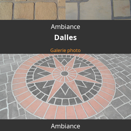
Ambiance
Dalles
Galerie photo
Ambiance