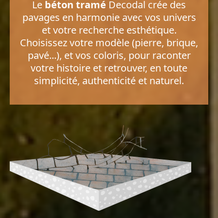
Le
béton tramé
Decodal crée des
pavages en harmonie avec vos univers
et votre recherche esthétique.
Choisissez votre modèle (pierre, brique,
pavé...), et vos coloris, pour raconter
votre histoire et retrouver, en toute
simplicité, authenticité et naturel.