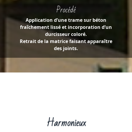
Procédé
Application d’une trame sur béton
fraîchement lissé et
incorporation d’un
durcisseur coloré.
Retrait de la matrice faisant apparaître
des joints.
Harmonieux