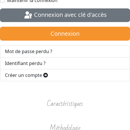
Maintenir la connexion
Connexion avec clé d'accès
Connexion
Mot de passe perdu ?
Identifiant perdu ?
Créer un compte
Caractéristiques
Méthodologie