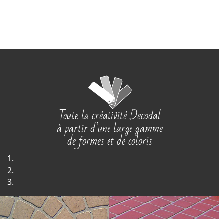
Toute la créativité Decodal
à partir d’une large gamme
de formes et de coloris