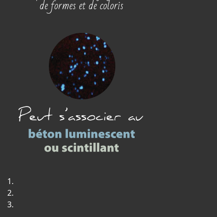
de formes et de coloris