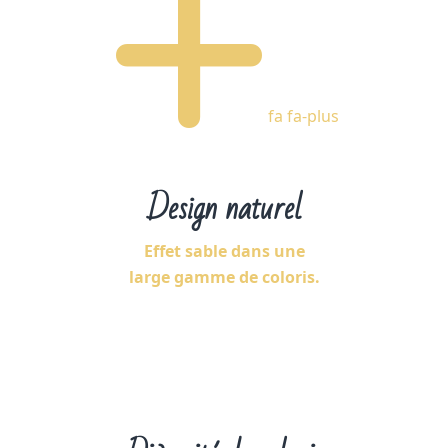
fa fa-plus
Design naturel
Effet sable dans une
large gamme de coloris.