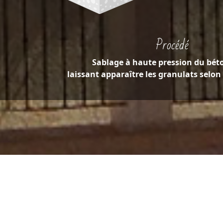
Procédé
Sablage à haute pression du bét
laissant apparaître les granulats selon 