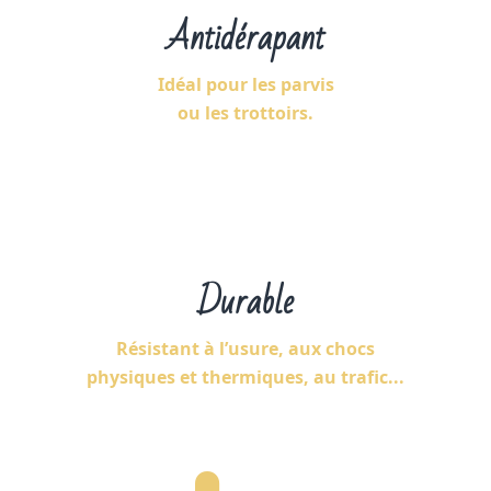
Antidérapant
Idéal pour les parvis
ou les trottoirs.
Durable
Résistant à l’usure, aux chocs
physiques et thermiques, au trafic...