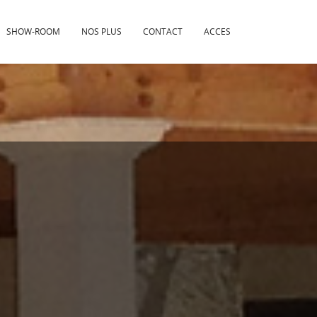
SHOW-ROOM
NOS PLUS
CONTACT
ACCES